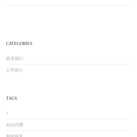
CATEGORIES
联系我们
公司简介
TAGS
1
知识付费
裂变获客