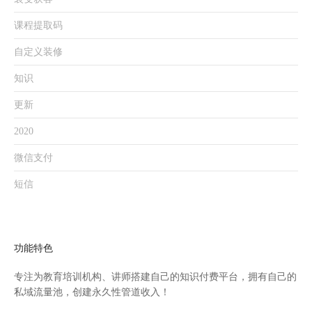
课程提取码
自定义装修
知识
更新
2020
微信支付
短信
功能特色
专注为教育培训机构、讲师搭建自己的知识付费平台，拥有自己的
私域流量池，创建永久性管道收入！