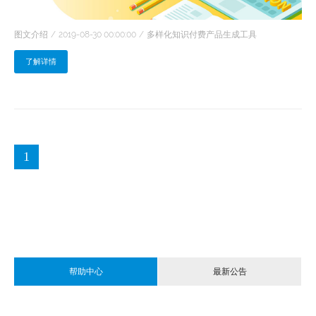
图文介绍
2019-08-30 00:00:00
多样化知识付费产品生成工具
了解详情
1
帮助中心
最新公告