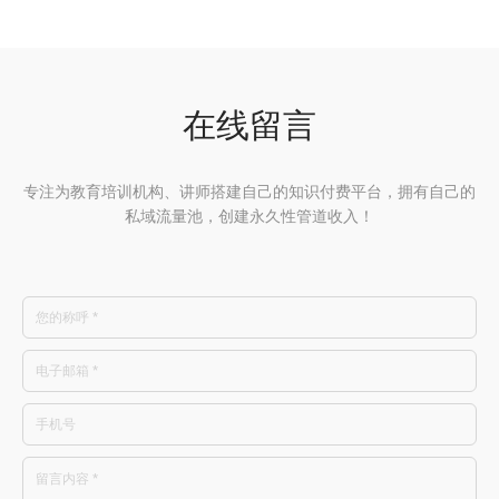
在线留言
专注为教育培训机构、讲师搭建自己的知识付费平台，拥有自己的
私域流量池，创建永久性管道收入！