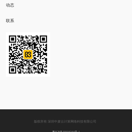
动态
联系
版权所有 深圳中麦云计算网络科技有限公司
粤ICP备19104244号-1