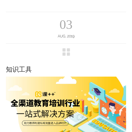
03
AUG, 2019
知识工具