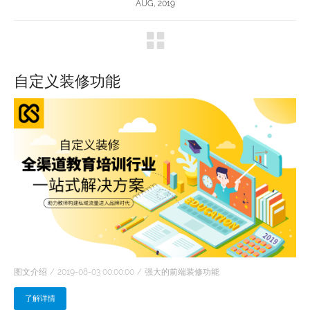
AUG, 2019
自定义装修功能
图文介绍
2019-08-03 00:00:00
强大的前端装修功能
了解详情