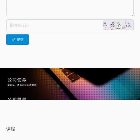
提交
课程