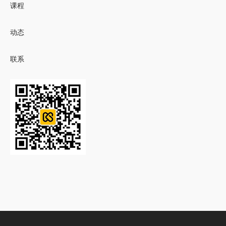
课程
动态
联系