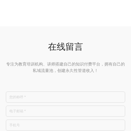
在线留言
专注为教育培训机构、讲师搭建自己的知识付费平台，拥有自己的
私域流量池，创建永久性管道收入！