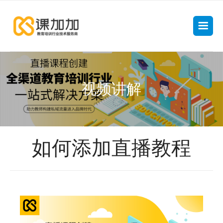
视频讲解
如何添加直播教程