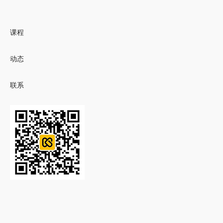
课程
动态
联系